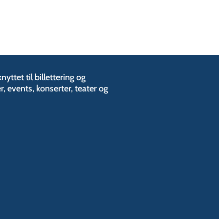
yttet til billettering og
, events, konserter, teater og