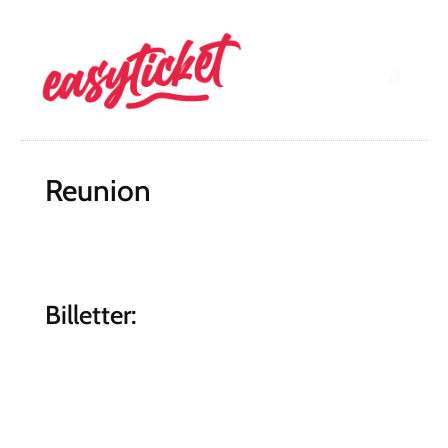
Reunion
Billetter: